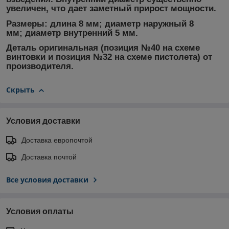
увеличен, что дает заметный прирост мощности.
Размеры: длина 8 мм; диаметр наружный 8
мм; диаметр внутренний 5 мм.
Деталь оригинальная (позиция №40 на схеме
винтовки и позиция №32 на схеме пистолета) от
производителя.
Скрыть
Условия доставки
Доставка европочтой
Доставка почтой
Все условия доставки
Условия оплаты