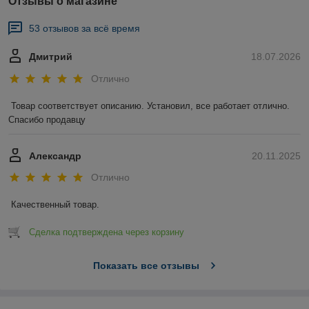
Отзывы о магазине
53 отзывов за всё время
Дмитрий
18.07.2026
Отлично
Товар соответствует описанию. Установил, все работает отлично. 
Спасибо продавцу
Александр
20.11.2025
Отлично
Качественный товар.
Сделка подтверждена через корзину
Показать все отзывы