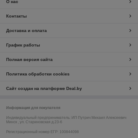
О нас
Контакты
Доставка и оплата
График работы
Полная версия сайта
Политика обработки cookies
Сайт создан на платформе Deal.by
Информация для покупателя
Индивидуальный предприниматель:
ИП Путрич Михаил Алексеевич
Минск , ул. Стариновская д.23-6
Регистрационный номер ЕГР: 100844098