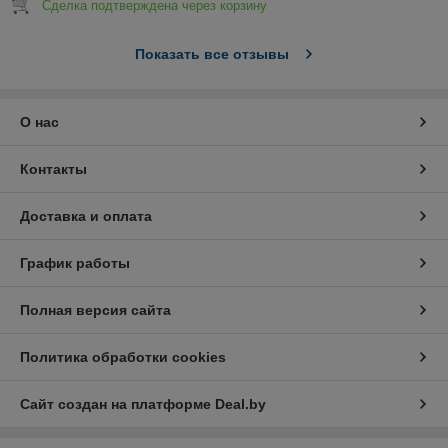
Сделка подтверждена через корзину
Показать все отзывы
О нас
Контакты
Доставка и оплата
График работы
Полная версия сайта
Политика обработки cookies
Сайт создан на платформе Deal.by