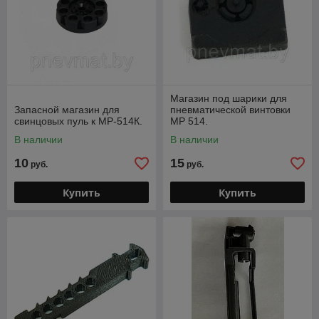
Магазин под шарики для
Запасной магазин для
пневматической винтовки
свинцовых пуль к МР-514К.
МР 514.
В наличии
В наличии
10
15
руб.
руб.
Купить
Купить