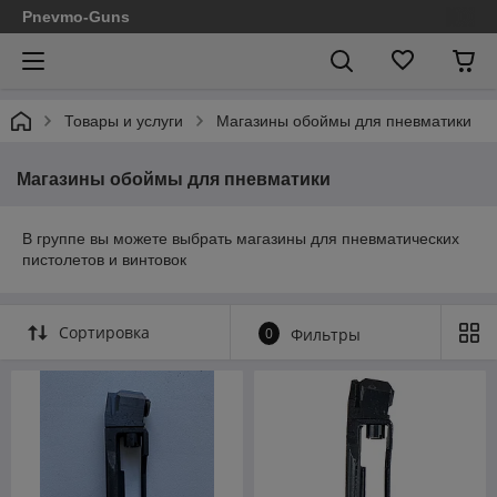
Pnevmo-Guns
Товары и услуги
Магазины обоймы для пневматики
Магазины обоймы для пневматики
В группе вы можете выбрать магазины для пневматических
пистолетов и винтовок
Сортировка
0
Фильтры