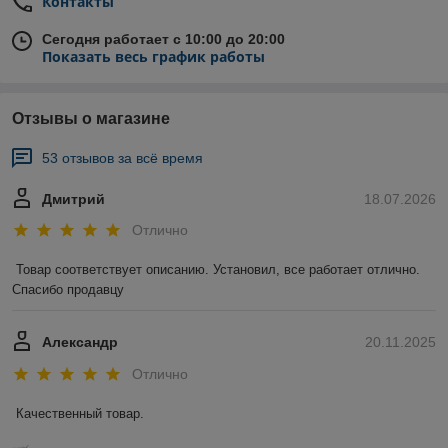
Контакты
Сегодня работает с 10:00 до 20:00
Показать весь график работы
Отзывы о магазине
53 отзывов за всё время
Дмитрий
18.07.2026
Отлично
Товар соответствует описанию. Установил, все работает отлично. 
Спасибо продавцу
Александр
20.11.2025
Отлично
Качественный товар.