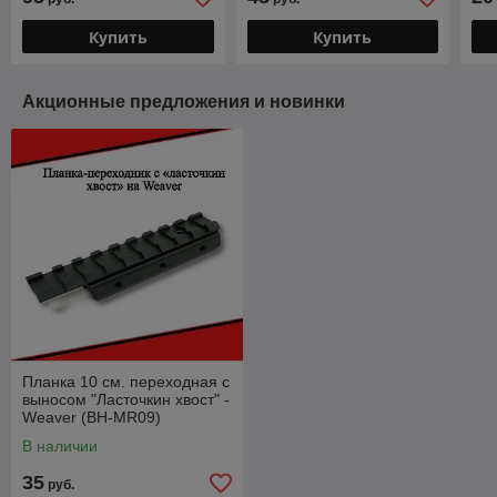
Купить
Купить
Акционные предложения и новинки
Планка 10 см. переходная с
выносом "Ласточкин хвост" -
Weaver (BH-MR09)
В наличии
35
руб.