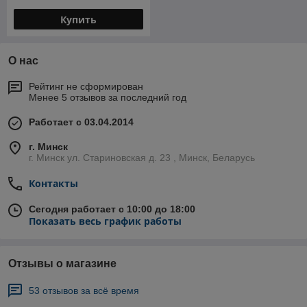
Купить
О нас
Рейтинг не сформирован
Менее 5 отзывов за последний год
Работает с 03.04.2014
г. Минск
г. Минск ул. Стариновская д. 23 , Минск, Беларусь
Контакты
Сегодня работает с 10:00 до 18:00
Показать весь график работы
Отзывы о магазине
53 отзывов за всё время