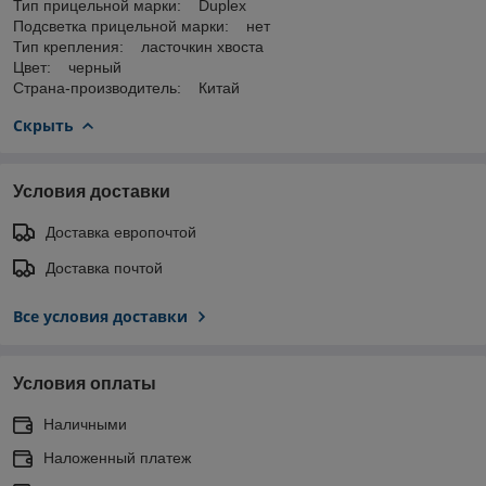
Тип прицельной марки: Duplex
Подсветка прицельной марки: нет
Тип крепления: ласточкин хвоста
Цвет: черный
Страна-производитель: Китай
Скрыть
Условия доставки
Доставка европочтой
Доставка почтой
Все условия доставки
Условия оплаты
Наличными
Наложенный платеж