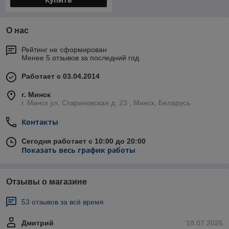
О нас
Рейтинг не сформирован
Менее 5 отзывов за последний год
Работает с 03.04.2014
г. Минск
г. Минск ул. Стариновская д. 23 , Минск, Беларусь
Контакты
Сегодня работает с 10:00 до 20:00
Показать весь график работы
Отзывы о магазине
53 отзывов за всё время
Дмитрий
18.07.2026