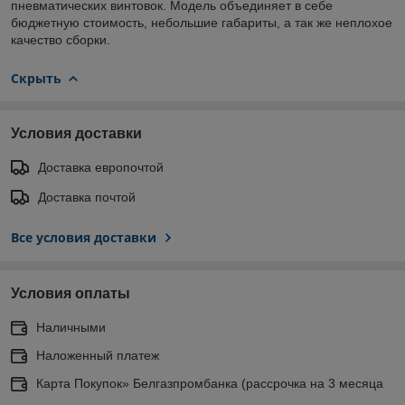
пневматических винтовок. Модель объединяет в себе
бюджетную стоимость, небольшие габариты, а так же неплохое
качество сборки.
Скрыть
Условия доставки
Доставка европочтой
Доставка почтой
Все условия доставки
Условия оплаты
Наличными
Наложенный платеж
Карта Покупок» Белгазпромбанка (рассрочка на 3 месяца