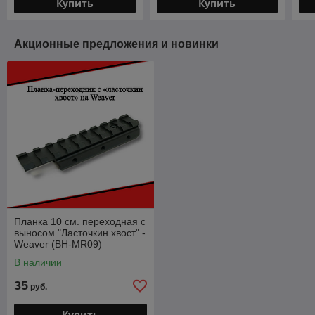
Купить
Купить
Акционные предложения и новинки
Планка 10 см. переходная с
выносом "Ласточкин хвост" -
Weaver (BH-MR09)
В наличии
35
руб.
Купить