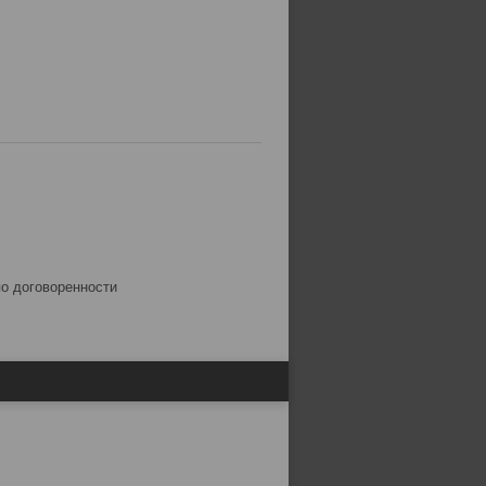
по договоренности