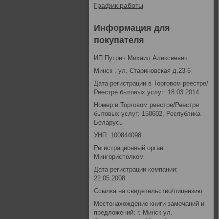
График работы
Информация для
покупателя
ИП Путрич Михаил Алексеевич
Минск , ул. Стариновская д.23-6
Дата регистрации в Торговом реестре/
Реестре бытовых услуг: 18.03.2014
Номер в Торговом реестре/Реестре
бытовых услуг: 158602, Республика
Беларусь
УНП: 100844098
Регистрационный орган:
Мингорисполком
Дата регистрации компании:
22.05.2008
Ссылка на свидетельство/лицензию
Местонахождение книги замечаний и
предложений: г. Минск ул.