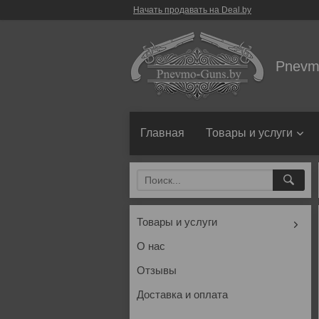
Начать продавать на Deal.by
Pnevm
Главная
Товары и услуги
Товары и услуги
О нас
Отзывы
Доставка и оплата