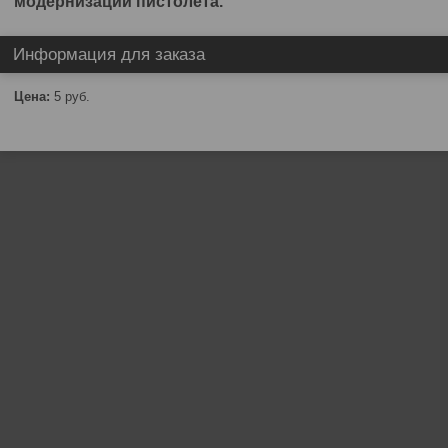
модернизации пистолета.
Информация для заказа
Цена:
5
руб.