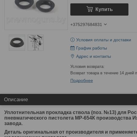
Купить
+375297684831
Условия оплаты и доставки
График работы
Адрес и контакты
возврат товара в течение 14 дней
Подробнее
Описание
Уплотнительная прокладка ствола (поз. №13) для Ро
пневматического пистолета МР-654К производства И
завода.
Деталь оригинальная от производителя и применяет