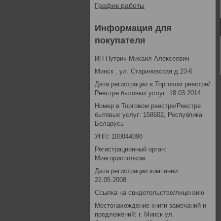
График работы
Информация для
покупателя
ИП Путрич Михаил Алексеевич
Минск , ул. Стариновская д.23-6
Дата регистрации в Торговом реестре/
Реестре бытовых услуг: 18.03.2014
Номер в Торговом реестре/Реестре
бытовых услуг: 158602, Республика
Беларусь
УНП: 100844098
Регистрационный орган:
Мингорисполком
Дата регистрации компании:
22.05.2008
Ссылка на свидетельство/лицензию
Местонахождение книги замечаний и
предложений: г. Минск ул.