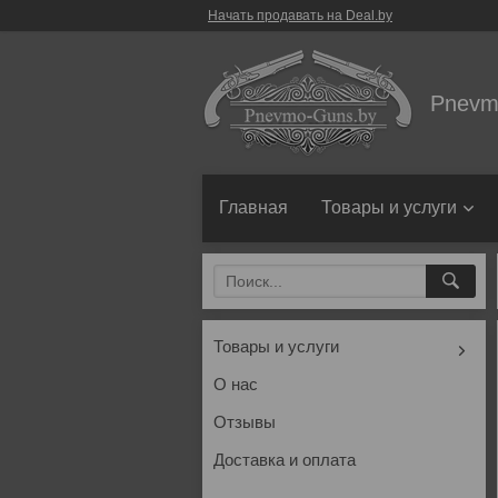
Начать продавать на Deal.by
Pnevm
Главная
Товары и услуги
Товары и услуги
О нас
Отзывы
Доставка и оплата