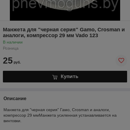
Манжета для "черная серия" Gamo, Crosman и
аналоги, компрессор 29 мм Vado 123
В наличии
Розница
25
руб.
Купить
Описание
Манжета для "черная серия" Гамо, Crosman и аналоги,
компрессор 29 ммМанжета усиленная устанавливается на
винтовки.