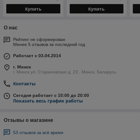
Купить
Купить
О нас
Рейтинг не сформирован
Менее 5 отзывов за последний год
Работает с 03.04.2014
г. Минск
г. Минск ул. Стариновская д. 23 , Минск, Беларусь
Контакты
Сегодня работает с 10:00 до 20:00
Показать весь график работы
Отзывы о магазине
53 отзывов за всё время