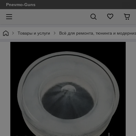
Pnevmo-Guns
Товары и услуги
Всё для ремонта, тюнинга и модерниза