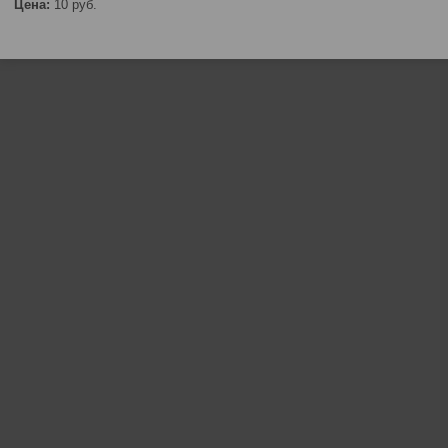
Цена:
10
руб.