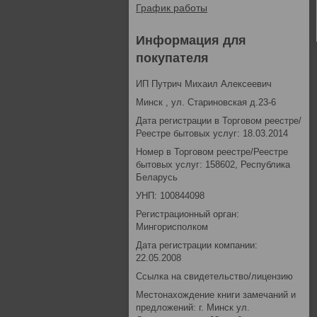
График работы
Информация для
покупателя
ИП Путрич Михаил Алексеевич
Минск , ул. Стариновская д.23-6
Дата регистрации в Торговом реестре/
Реестре бытовых услуг: 18.03.2014
Номер в Торговом реестре/Реестре
бытовых услуг: 158602, Республика
Беларусь
УНП: 100844098
Регистрационный орган:
Мингорисполком
Дата регистрации компании:
22.05.2008
Ссылка на свидетельство/лицензию
Местонахождение книги замечаний и
предложений: г. Минск ул.