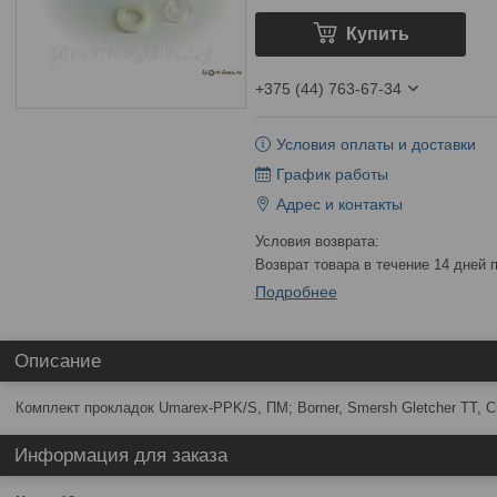
Купить
+375 (44) 763-67-34
Условия оплаты и доставки
График работы
Адрес и контакты
возврат товара в течение 14 дней
Подробнее
Описание
Комплект прокладок Umarex-PPK/S, ПМ; Borner, Smersh Gletcher TT, 
Информация для заказа