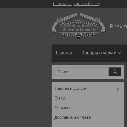
Начать продавать на Deal.by
Pnevm
Главная
Товары и услуги
Товары и услуги
О нас
Отзывы
Доставка и оплата