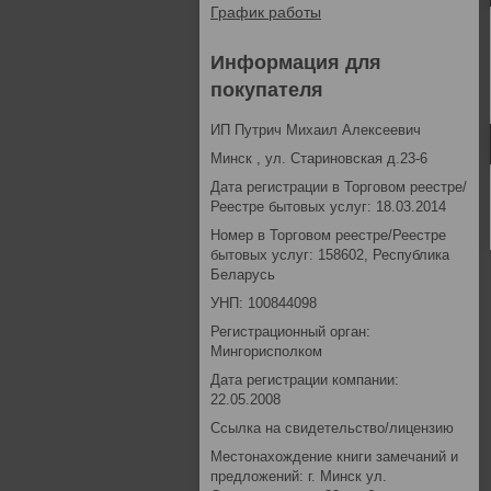
График работы
Информация для
покупателя
ИП Путрич Михаил Алексеевич
Минск , ул. Стариновская д.23-6
Дата регистрации в Торговом реестре/
Реестре бытовых услуг: 18.03.2014
Номер в Торговом реестре/Реестре
бытовых услуг: 158602, Республика
Беларусь
УНП: 100844098
Регистрационный орган:
Мингорисполком
Дата регистрации компании:
22.05.2008
Ссылка на свидетельство/лицензию
Местонахождение книги замечаний и
предложений: г. Минск ул.