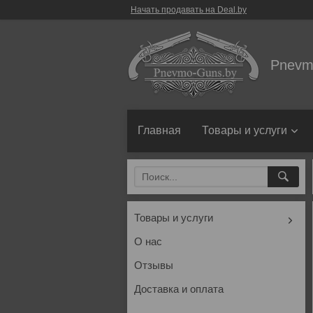
Начать продавать на Deal.by
Pnevm
Главная
Товары и услуги
Товары и услуги
О нас
Отзывы
Доставка и оплата