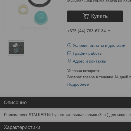
Минимальная сумма заказа на сайт
Купить
+375 (44) 763-67-34
Условия оплаты и доставки
График работы
Адрес и контакты
возврат товара в течение 14 дней
Подробнее
Описание
Ремкомплект STALKER №1 уплотнительные кольца (3шт.) для моделе
Характеристики