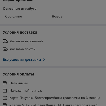
Основные атрибуты
Состояние
Новое
Условия доставки
Доставка европочтой
Доставка почтой
Все условия доставки
Условия оплаты
Наличными
Наложенный платеж
Карта Покупок» Белгазпромбанка (рассрочка на 3 месяца
«Халва MIX» и «Новая Халва» МТБанка (рассрочка на 1