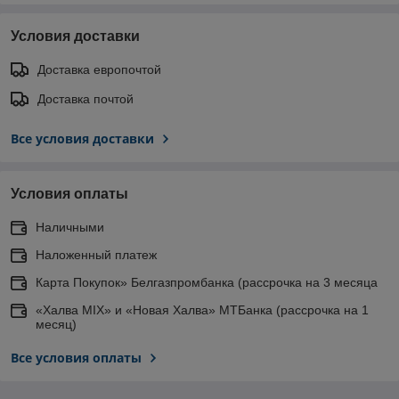
Условия доставки
Доставка европочтой
Доставка почтой
Все условия доставки
Условия оплаты
Наличными
Наложенный платеж
Карта Покупок» Белгазпромбанка (рассрочка на 3 месяца
«Халва MIX» и «Новая Халва» МТБанка (рассрочка на 1
месяц)
Все условия оплаты