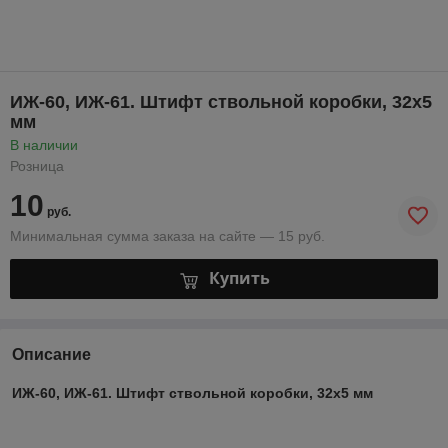
ИЖ-60, ИЖ-61. Штифт ствольной коробки, 32х5
мм
В наличии
Розница
10
руб.
Минимальная сумма заказа на сайте — 15 руб.
Купить
Описание
ИЖ-60, ИЖ-61. Штифт ствольной коробки, 32х5 мм