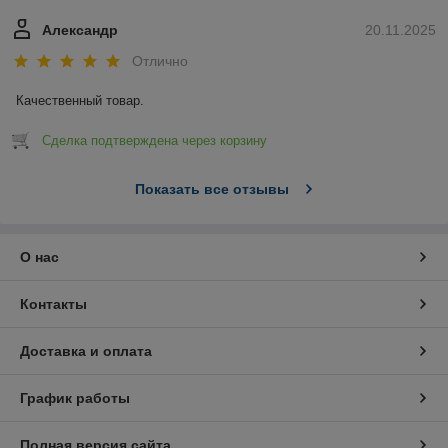
Александр
20.11.2025
Отлично
Качественный товар.
Сделка подтверждена через корзину
Показать все отзывы
О нас
Контакты
Доставка и оплата
График работы
Полная версия сайта