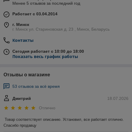
Менее 5 отзывов за последний год
Работает с 03.04.2014
г. Минск
г. Минск ул. Стариновская д. 23 , Минск, Беларусь
Контакты
Сегодня работает с 10:00 до 18:00
Показать весь график работы
Отзывы о магазине
53 отзывов за всё время
Дмитрий
18.07.2026
Отлично
Товар соответствует описанию. Установил, все работает отлично. 
Спасибо продавцу