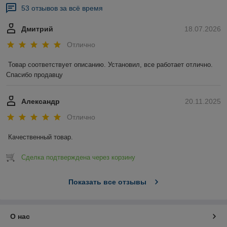
53 отзывов за всё время
Дмитрий
18.07.2026
Отлично
Товар соответствует описанию. Установил, все работает отлично. 
Спасибо продавцу
Александр
20.11.2025
Отлично
Качественный товар.
Сделка подтверждена через корзину
Показать все отзывы
О нас