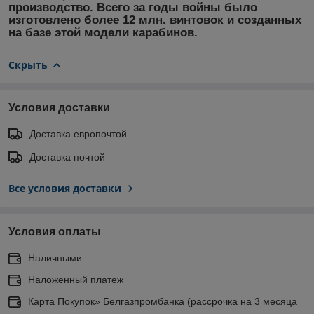
производство. Всего за годы войны было
изготовлено более 12 млн. винтовок и созданных
на базе этой модели карабинов.
Скрыть
Условия доставки
Доставка европочтой
Доставка почтой
Все условия доставки
Условия оплаты
Наличными
Наложенный платеж
Карта Покупок» Белгазпромбанка (рассрочка на 3 месяца