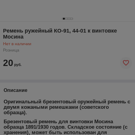
Ремень ружейный КО-91, 44-01 к винтовке
Мосина
Нет в наличии
Розница
20
руб.
Описание
Оригинальный брезентовый оружейный ремень с
двумя кожаными ремешками (советского
образца).
Брезентовый ремень для винтовки Мосина
образца 1891/1930 годов. Складское состояние (с
хранения), может быть использован для