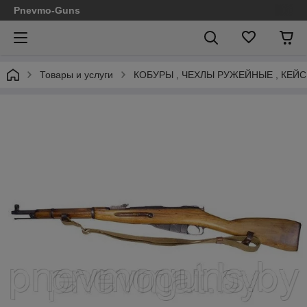
Pnevmo-Guns
Товары и услуги
КОБУРЫ , ЧЕХЛЫ РУЖЕЙНЫЕ , КЕЙ