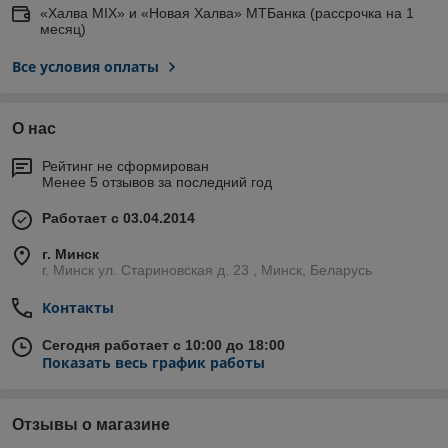
«Халва MIX» и «Новая Халва» МТБанка (рассрочка на 1
месяц)
Все условия оплаты
О нас
Рейтинг не сформирован
Менее 5 отзывов за последний год
Работает с 03.04.2014
г. Минск
г. Минск ул. Стариновская д. 23 , Минск, Беларусь
Контакты
Сегодня работает с 10:00 до 18:00
Показать весь график работы
Отзывы о магазине