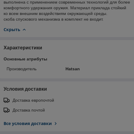
выполнена с применением современных технологий для более
комфортного удержания оружия. Материал приклада стойкий
ко всем внешним воздействиям окружающей среды.
скоба спускового механизма в комплект не входит.
Скрыть
Характеристики
Основные атрибуты
Производитель
Hatsan
Условия доставки
Доставка европочтой
Доставка почтой
Все условия доставки