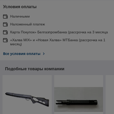
Условия оплаты
Наличными
Наложенный платеж
Карта Покупок» Белгазпромбанка (рассрочка на 3 месяца
«Халва MIX» и «Новая Халва» МТБанка (рассрочка на 1
месяц)
Все условия оплаты
Подобные товары компании