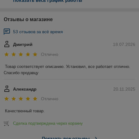
Показать весь график работы
Отзывы о магазине
53 отзывов за всё время
Дмитрий
18.07.2026
Отлично
Товар соответствует описанию. Установил, все работает отлично. 
Спасибо продавцу
Александр
20.11.2025
Отлично
Качественный товар.
Сделка подтверждена через корзину
Показать все отзывы