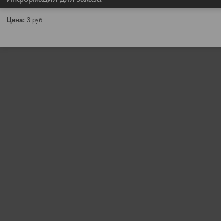
Цена:
3
руб.