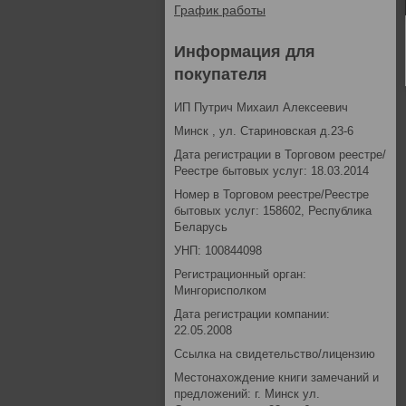
График работы
Информация для
покупателя
ИП Путрич Михаил Алексеевич
Минск , ул. Стариновская д.23-6
Дата регистрации в Торговом реестре/
Реестре бытовых услуг: 18.03.2014
Номер в Торговом реестре/Реестре
бытовых услуг: 158602, Республика
Беларусь
УНП: 100844098
Регистрационный орган:
Мингорисполком
Дата регистрации компании:
22.05.2008
Ссылка на свидетельство/лицензию
Местонахождение книги замечаний и
предложений: г. Минск ул.