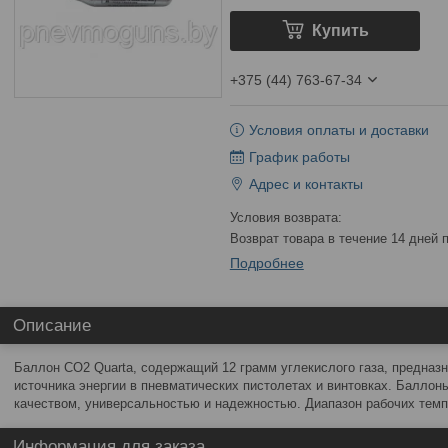
Купить
+375 (44) 763-67-34
Условия оплаты и доставки
График работы
Адрес и контакты
возврат товара в течение 14 дней
Подробнее
Описание
Баллон СО2 Quarta, содержащий 12 грамм углекислого газа, предназн
источника энергии в пневматических пистолетах и винтовках. Баллон
качеством, универсальностью и надежностью. Диапазон рабочих темп
Информация для заказа