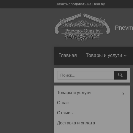
Начать продавать на Deal.by
Pnevm
Главная
Товары и услуги
Товары и услуги
О нас
Отзывы
Доставка и оплата