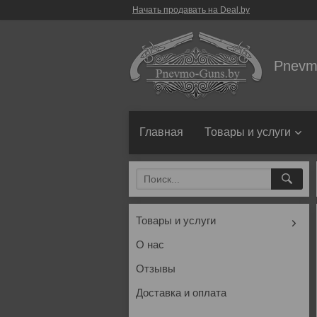
Начать продавать на Deal.by
Pnevm
Главная
Товары и услуги
Товары и услуги
О нас
Отзывы
Доставка и оплата