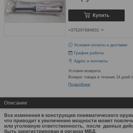
Купить
+375297684831
Условия оплаты и доставки
График работы
Адрес и контакты
возврат товара в течение 14 дней
Подробнее
Описание
Все изменения в конструкции пневматического оружи
что приводит к увеличению мощности может повлеч
или уголовную ответственность, после данных дейс
быть зарегистрирован в органах МВД.