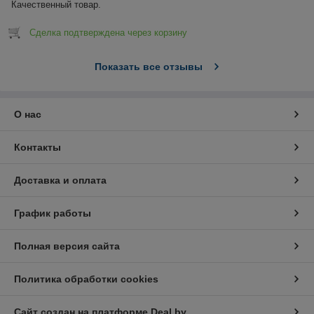
Качественный товар.
Сделка подтверждена через корзину
Показать все отзывы
О нас
Контакты
Доставка и оплата
График работы
Полная версия сайта
Политика обработки cookies
Сайт создан на платформе Deal.by