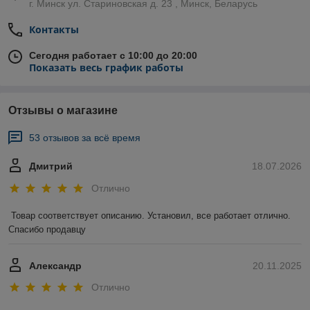
г. Минск ул. Стариновская д. 23 , Минск, Беларусь
Контакты
Сегодня работает с 10:00 до 20:00
Показать весь график работы
Отзывы о магазине
53 отзывов за всё время
Дмитрий
18.07.2026
Отлично
Товар соответствует описанию. Установил, все работает отлично. 
Спасибо продавцу
Александр
20.11.2025
Отлично