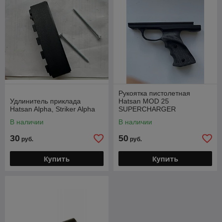
Рукоятка пистолетная
Удлинитель приклада
Hatsan MOD 25
Hatsan Alpha, Striker Alpha
SUPERCHARGER
В наличии
В наличии
30
50
руб.
руб.
Купить
Купить