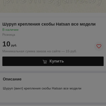
Шуруп крепления скобы Hatsan все модели
В наличии
Розница
10
руб.
Минимальная сумма заказа на сайте — 15 руб.
Купить
Описание
Шуруп (винт) крепления скобы Hatsan все модели