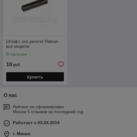
Штифт, ось ригеля Hatsan
все модели
В наличии
10
руб.
Купить
О нас
Рейтинг не сформирован
Менее 5 отзывов за последний год
Работает с 03.04.2014
г. Минск