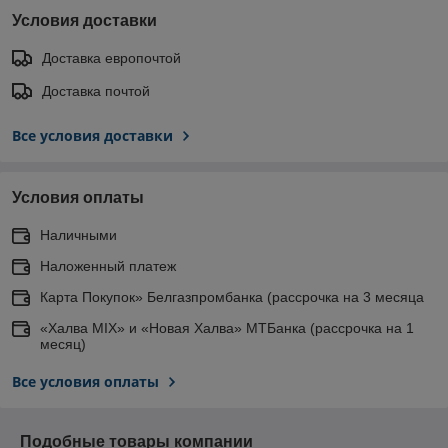
Условия доставки
Доставка европочтой
Доставка почтой
Все условия доставки
Условия оплаты
Наличными
Наложенный платеж
Карта Покупок» Белгазпромбанка (рассрочка на 3 месяца
«Халва MIX» и «Новая Халва» МТБанка (рассрочка на 1
месяц)
Все условия оплаты
Подобные товары компании