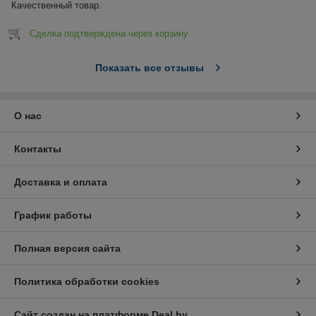
Качественный товар.
Сделка подтверждена через корзину
Показать все отзывы
О нас
Контакты
Доставка и оплата
График работы
Полная версия сайта
Политика обработки cookies
Сайт создан на платформе Deal.by