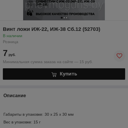
Винт ложи ИЖ-22, ИЖ-38 Сб.12 (52703)
В наличии
Розница
7
руб.
Минимальная сумма заказа на сайте — 15 руб.
Купить
Описание
Габариты в упаковке: 30 x 25 x 30 мм
Вес в упаковке: 15 г