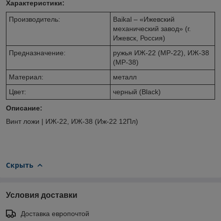
Характеристики:
Производитель:
Baikal – «Ижевский
механический завод» (г.
Ижевск, Россия)
Предназначение:
ружья ИЖ-22 (МР-22), ИЖ-38
(МР-38)
Материал:
металл
Цвет:
черный (Black)
Описание:
Винт ложи | ИЖ-22, ИЖ-38 (Иж-22 12Пл)
Скрыть
Условия доставки
Доставка европочтой