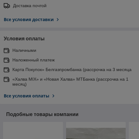
Доставка почтой
Все условия доставки
Условия оплаты
Наличными
Наложенный платеж
Карта Покупок» Белгазпромбанка (рассрочка на 3 месяца
«Халва MIX» и «Новая Халва» МТБанка (рассрочка на 1
месяц)
Все условия оплаты
Подобные товары компании