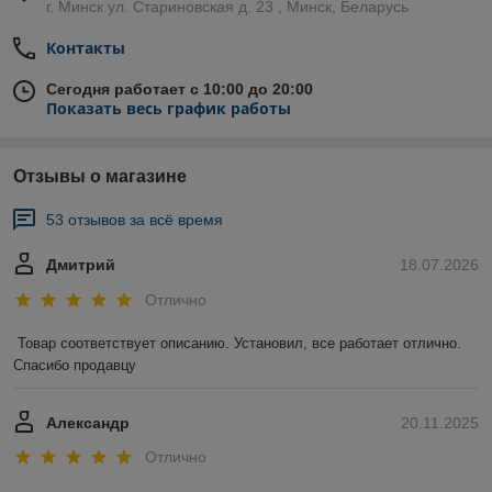
г. Минск ул. Стариновская д. 23 , Минск, Беларусь
Контакты
Сегодня работает с 10:00 до 20:00
Показать весь график работы
Отзывы о магазине
53 отзывов за всё время
Дмитрий
18.07.2026
Отлично
Товар соответствует описанию. Установил, все работает отлично. 
Спасибо продавцу
Александр
20.11.2025
Отлично