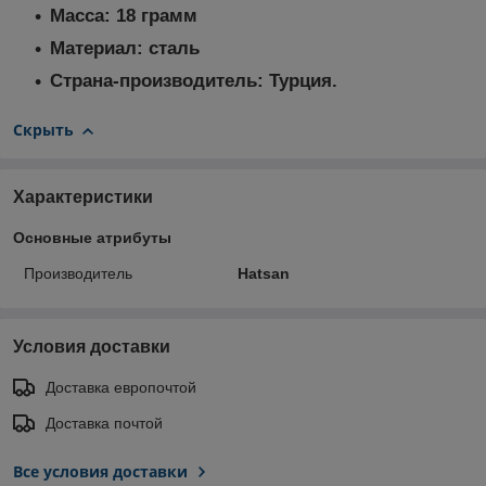
Масса: 18 грамм
Материал: сталь
Страна-производитель: Турция.
Скрыть
Характеристики
Основные атрибуты
Производитель
Hatsan
Условия доставки
Доставка европочтой
Доставка почтой
Все условия доставки