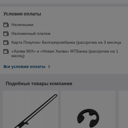
Условия оплаты
Наличными
Наложенный платеж
Карта Покупок» Белгазпромбанка (рассрочка на 3 месяца
«Халва MIX» и «Новая Халва» МТБанка (рассрочка на 1
месяц)
Все условия оплаты
Подобные товары компании