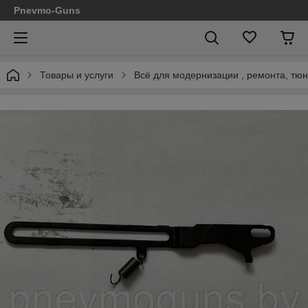
Pnevmo-Guns
Товары и услуги
Всё для модернизации , ремонта, тюн