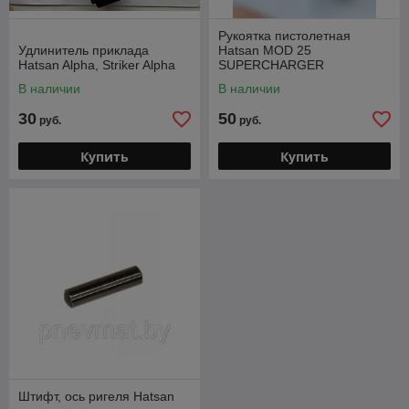
Рукоятка пистолетная
Удлинитель приклада
Hatsan MOD 25
Hatsan Alpha, Striker Alpha
SUPERCHARGER
В наличии
В наличии
30
50
руб.
руб.
Купить
Купить
Штифт, ось ригеля Hatsan