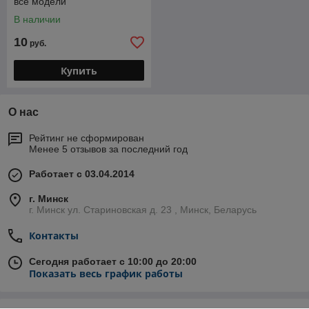
все модели
В наличии
10
руб.
Купить
О нас
Рейтинг не сформирован
Менее 5 отзывов за последний год
Работает с 03.04.2014
г. Минск
г. Минск ул. Стариновская д. 23 , Минск, Беларусь
Контакты
Сегодня работает с 10:00 до 20:00
Показать весь график работы