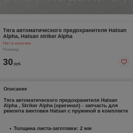
Тяга автоматического предохранителя Hatsan
Alpha, Hatsan striker Alpha
Нет в наличии
Розница
30
руб.
Описание
Тяга автоматического предохранителя Hatsan
Alpha , Striker Alpha (оригинал) - запчасть для
ремонта винтовки Hatsan с пружиной в комплекте
Толщина листа-заготовки: 2 мм