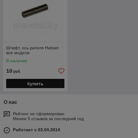
Штифт, ось ригеля Hatsan
все модели
В наличии
10
руб.
Купить
О нас
Рейтинг не сформирован
Менее 5 отзывов за последний год
Работает с 03.04.2014