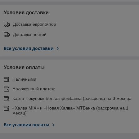
Условия доставки
Доставка европочтой
Доставка почтой
Все условия доставки
Условия оплаты
Наличными
Наложенный платеж
Карта Покупок» Белгазпромбанка (рассрочка на 3 месяца
«Халва MIX» и «Новая Халва» МТБанка (рассрочка на 1
месяц)
Все условия оплаты