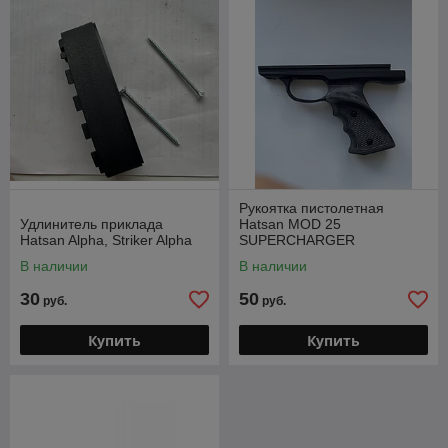
Рукоятка пистолетная
Удлинитель приклада
Hatsan MOD 25
Hatsan Alpha, Striker Alpha
SUPERCHARGER
В наличии
В наличии
30
50
руб.
руб.
Купить
Купить