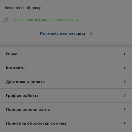
Качественный товар.
Сделка подтверждена через корзину
Показать все отзывы
О нас
Контакты
Доставка и оплата
График работы
Полная версия сайта
Политика обработки cookies