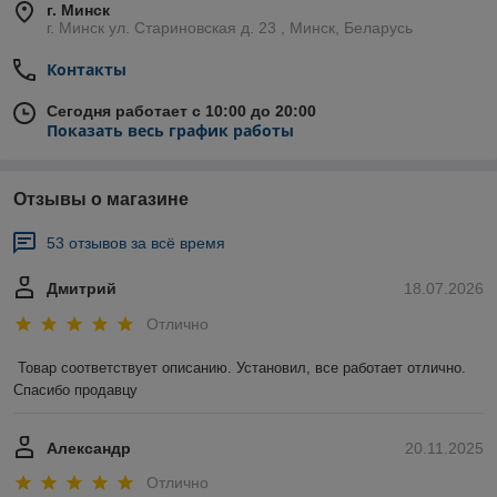
г. Минск
г. Минск ул. Стариновская д. 23 , Минск, Беларусь
Контакты
Сегодня работает с 10:00 до 20:00
Показать весь график работы
Отзывы о магазине
53 отзывов за всё время
Дмитрий
18.07.2026
Отлично
Товар соответствует описанию. Установил, все работает отлично. 
Спасибо продавцу
Александр
20.11.2025
Отлично