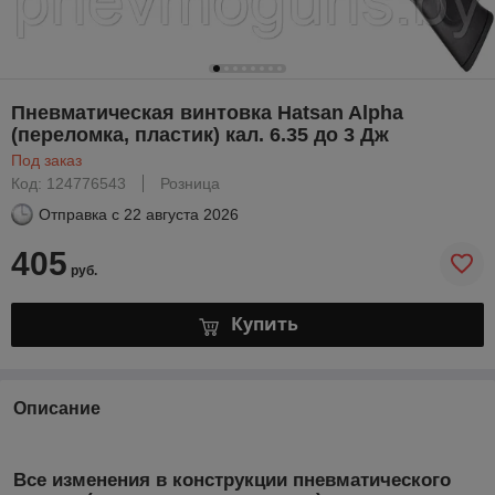
Пневматическая винтовка Hatsan Alpha
(переломка, пластик) кал. 6.35 до 3 Дж
Под заказ
Код: 124776543
Розница
Отправка с
22 августа 2026
405
руб.
Купить
Описание
Все изменения в конструкции пневматического