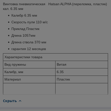
Винтовка пневматическая Hatsan ALPHA (переломка, пластик)
кал. 6.35 мм
Калибр 6.35 мм
Скорость пули 110 м/с
Приклад Пластик
Длина 1057мм
Длина ствола 370 мм
гарантия 12 месяцев
Характеристики товара
Вид пружины
Витая
Калибр, мм
6.35
Материал
Пластик
Скрыть