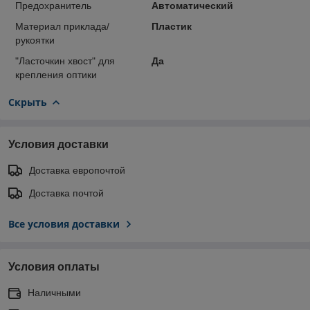
Предохранитель
Автоматический
Материал приклада/
Пластик
рукоятки
"Ласточкин хвост" для
Да
крепления оптики
Скрыть
Условия доставки
Доставка европочтой
Доставка почтой
Все условия доставки
Условия оплаты
Наличными