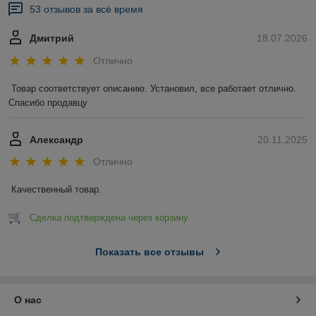
53 отзывов за всё время
Дмитрий
18.07.2026
Отлично
Товар соответствует описанию. Установил, все работает отлично. 
Спасибо продавцу
Александр
20.11.2025
Отлично
Качественный товар.
Сделка подтверждена через корзину
Показать все отзывы
О нас