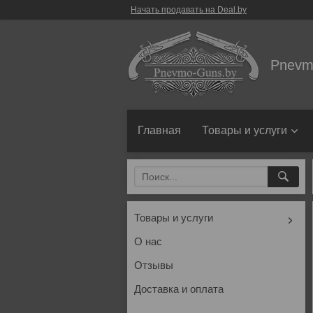
Начать продавать на Deal.by
Pnevm
Главная
Товары и услуги
Товары и услуги
О нас
Отзывы
Доставка и оплата