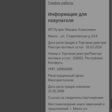
График работы
Информация для
покупателя
ИП Путрич Михаил Алексеевич
Минск , ул. Стариновская д.23-6
Дата регистрации в Торговом реестре/
Реестре бытовых услуг: 18.03.2014
Номер в Торговом реестре/Реестре
бытовых услуг: 158602, Республика
Беларусь
УНП: 100844098
Регистрационный орган:
Мингорисполком
Дата регистрации компании:
22.05.2008
Ссылка на свидетельство/лицензию
Местонахождение книги замечаний и
предложений: г. Минск ул.