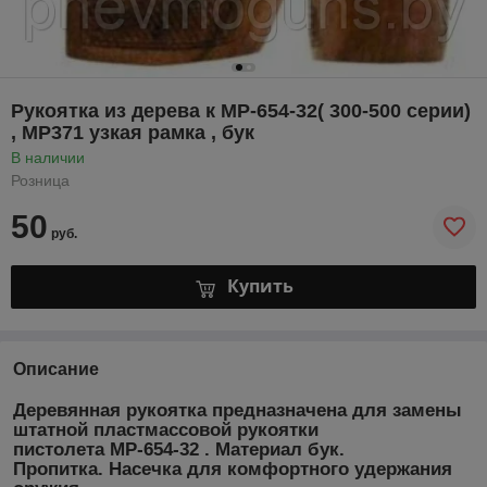
Рукоятка из дерева к МР-654-32( 300-500 серии)
, МР371 узкая рамка , бук
В наличии
Розница
50
руб.
Купить
Описание
Деревянная рукоятка предназначена для замены
штатной пластмассовой рукоятки
пистолета МР-654-32 . Материал бук.
Пропитка. Насечка для комфортного удержания