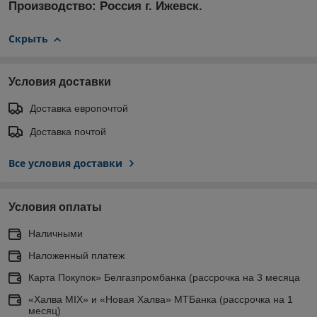
Производство: Россия г. Ижевск.
Скрыть
Условия доставки
Доставка европочтой
Доставка почтой
Все условия доставки
Условия оплаты
Наличными
Наложенный платеж
Карта Покупок» Белгазпромбанка (рассрочка на 3 месяца
«Халва MIX» и «Новая Халва» МТБанка (рассрочка на 1
месяц)