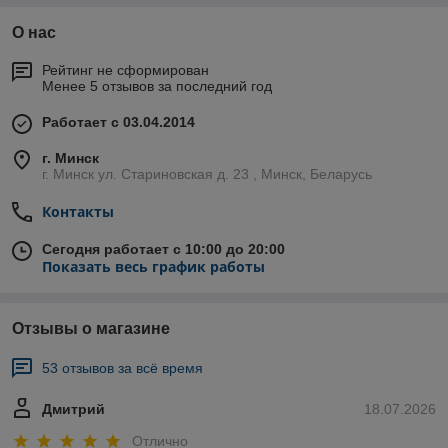
О нас
Рейтинг не сформирован
Менее 5 отзывов за последний год
Работает с 03.04.2014
г. Минск
г. Минск ул. Стариновская д. 23 , Минск, Беларусь
Контакты
Сегодня работает с 10:00 до 20:00
Показать весь график работы
Отзывы о магазине
53 отзывов за всё время
Дмитрий
18.07.2026
Отлично