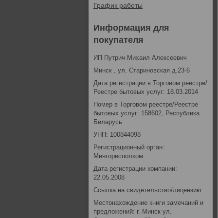
График работы
Информация для
покупателя
ИП Путрич Михаил Алексеевич
Минск , ул. Стариновская д.23-6
Дата регистрации в Торговом реестре/
Реестре бытовых услуг: 18.03.2014
Номер в Торговом реестре/Реестре
бытовых услуг: 158602, Республика
Беларусь
УНП: 100844098
Регистрационный орган:
Мингорисполком
Дата регистрации компании:
22.05.2008
Ссылка на свидетельство/лицензию
Местонахождение книги замечаний и
предложений: г. Минск ул.