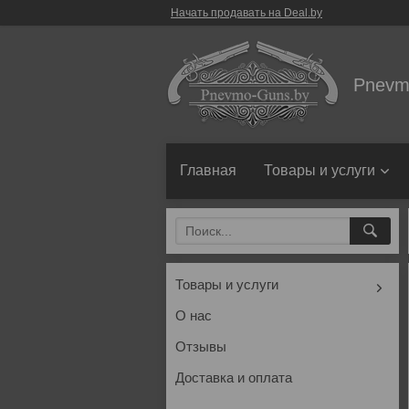
Начать продавать на Deal.by
Pnevm
Главная
Товары и услуги
Товары и услуги
О нас
Отзывы
Доставка и оплата