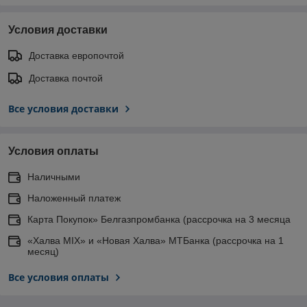
Условия доставки
Доставка европочтой
Доставка почтой
Все условия доставки
Условия оплаты
Наличными
Наложенный платеж
Карта Покупок» Белгазпромбанка (рассрочка на 3 месяца
«Халва MIX» и «Новая Халва» МТБанка (рассрочка на 1
месяц)
Все условия оплаты