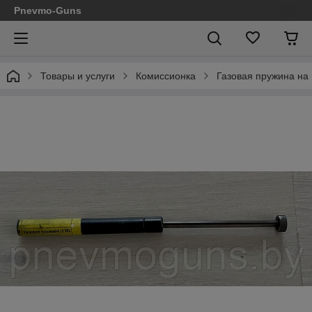
Pnevmo-Guns
Товары и услуги
Комиссионка
Газовая пружина на 