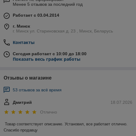
Менее 5 отзывов за последний год
Работает с 03.04.2014
г. Минск
г. Минск ул. Стариновская д. 23 , Минск, Беларусь
Контакты
Сегодня работает с 10:00 до 18:00
Показать весь график работы
Отзывы о магазине
53 отзывов за всё время
Дмитрий
18.07.2026
Отлично
Товар соответствует описанию. Установил, все работает отлично. 
Спасибо продавцу