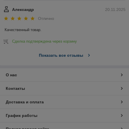
Александр
20.11.2025
Отлично
Качественный товар.
Сделка подтверждена через корзину
Показать все отзывы
О нас
Контакты
Доставка и оплата
График работы