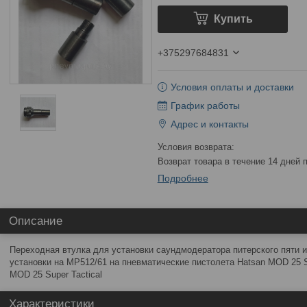
Купить
+375297684831
Условия оплаты и доставки
График работы
Адрес и контакты
возврат товара в течение 14 дней
Подробнее
Описание
Переходная втулка для установки саундмодератора питерского пяти 
установки на МР512/61 на пневматические пистолета Hatsan MOD 25 S
MOD 25 Super Tactical
Характеристики