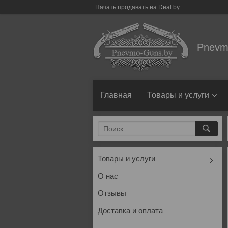
Начать продавать на Deal.by
Pnevm
Главная
Товары и услуги
Товары и услуги
О нас
Отзывы
Доставка и оплата