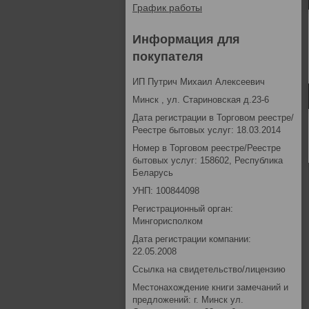
График работы
Информация для
покупателя
ИП Путрич Михаил Алексеевич
Минск , ул. Стариновская д.23-6
Дата регистрации в Торговом реестре/
Реестре бытовых услуг: 18.03.2014
Номер в Торговом реестре/Реестре
бытовых услуг: 158602, Республика
Беларусь
УНП: 100844098
Регистрационный орган:
Мингорисполком
Дата регистрации компании:
22.05.2008
Ссылка на свидетельство/лицензию
Местонахождение книги замечаний и
предложений: г. Минск ул.