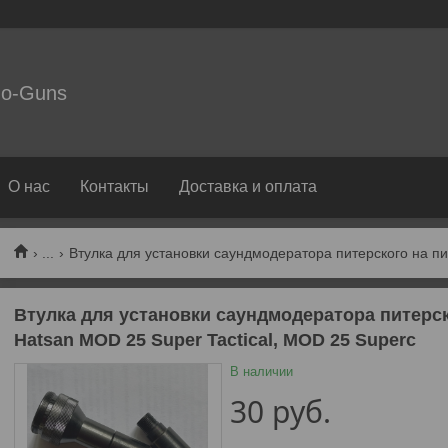
o-Guns
О нас
Контакты
Доставка и оплата
...
Втулка для установки саундмодератора питерск
Hatsan MOD 25 Super Tactical, MOD 25 Superc
В наличии
30
руб.